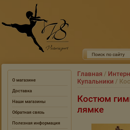
Главная
/
Интерн
О магазине
Купальники
/ Ко
Доставка
Костюм гим
Наши магазины
лямке
Обратная связь
Полезная информация