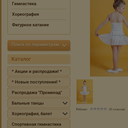
Гимнастика
Хореография
Фигурное катание
Поиск по параметрам
Каталог
* Акции и распродажи! *
* Новые поступления! *
Распродажа "Променад"
Бальные танцы
Рейтинг:
(0 голосов)
Хореография, балет
Спортивная гимнастика