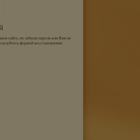
й
шем сайте, но забыли пароль или Вам не
ользуйтесь формой восстановления