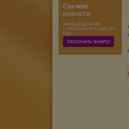
Свежие
новости
КАЖДЫЙ ДЕНЬ МЫ
СТАНОВИМСЯ ЛУЧШЕ ДЛЯ
ВАС!
Заполнить анкету!