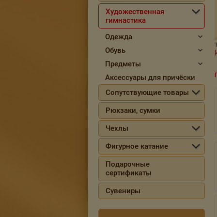
Художественная
гимнастика
Одежда
Обувь
Предметы
Аксессуары для причёски
Сопутствующие товары
Рюкзаки, сумки
Чехлы
Фигурное катание
Подарочные
сертификаты
Сувениры