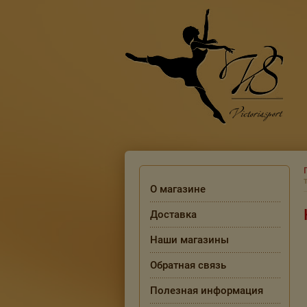
О магазине
Доставка
Наши магазины
Обратная связь
Полезная информация