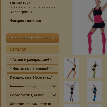
Гимнастика
Хореография
Фигурное катание
Поиск по параметрам
Каталог
* Акции и распродажи! *
* Новые поступления! *
Распродажа "Променад"
Бальные танцы
Хореография, балет
Спортивная гимнастика