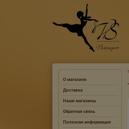
О магазине
Доставка
Наши магазины
Обратная связь
Полезная информация