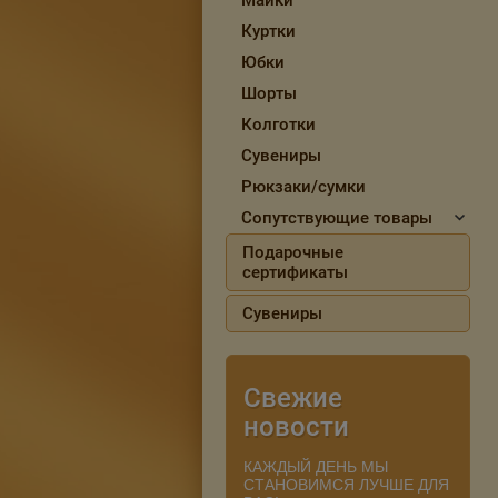
Майки
Куртки
Юбки
Шорты
Колготки
Сувениры
Рюкзаки/сумки
Сопутствующие товары
Подарочные
сертификаты
Сувениры
Свежие
новости
КАЖДЫЙ ДЕНЬ МЫ
СТАНОВИМСЯ ЛУЧШЕ ДЛЯ