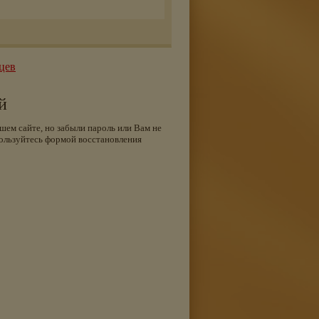
цев
й
шем сайте, но забыли пароль или Вам не
ользуйтесь формой восстановления