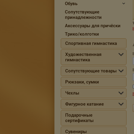
Обувь
Сопутствующие
принадлежности
Аксессуары для причёски
Трико/колготки
Спортивная гимнастика
Художественная
гимнастика
Сопутствующие товары
Рюкзаки, сумки
Чехлы
Фигурное катание
Подарочные
сертификаты
Сувениры