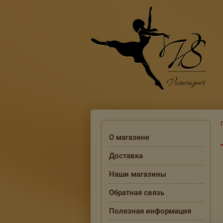
О магазине
Доставка
Наши магазины
Обратная связь
Полезная информация