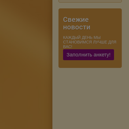
Свежие
новости
КАЖДЫЙ ДЕНЬ МЫ
СТАНОВИМСЯ ЛУЧШЕ ДЛЯ
ВАС!
Заполнить анкету!