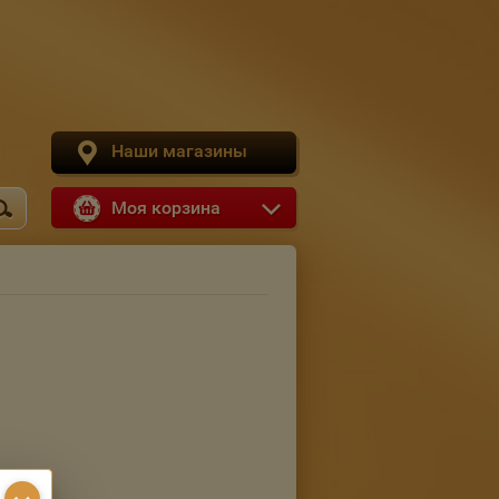
Наши магазины
Моя корзина