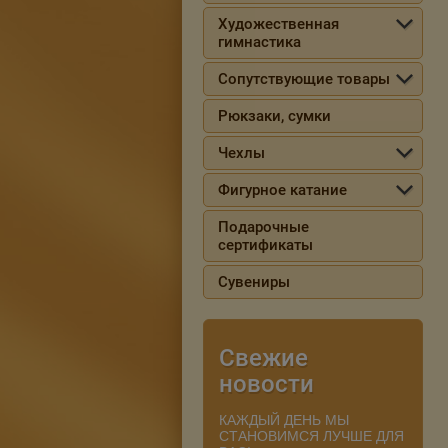
Художественная
гимнастика
Сопутствующие товары
Рюкзаки, сумки
Чехлы
Фигурное катание
Подарочные
сертификаты
Сувениры
Свежие
новости
КАЖДЫЙ ДЕНЬ МЫ
СТАНОВИМСЯ ЛУЧШЕ ДЛЯ