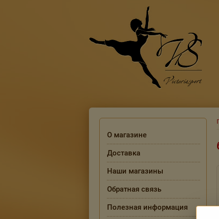
О магазине
Доставка
Наши магазины
Обратная связь
Полезная информация